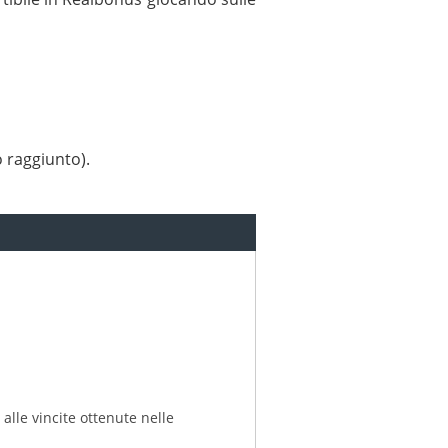
o raggiunto).
alle vincite ottenute nelle