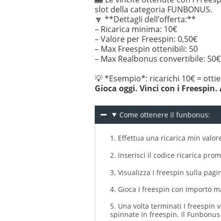
slot della categoria FUNBONUS.
🔽 **Dettagli dell’offerta:**
– Ricarica minima: 10€
– Valore per Freespin: 0,50€
– Max Freespin ottenibili: 50
– Max Realbonus convertibile: 50€
💡 *Esempio*: ricarichi 10€ = otti
Gioca oggi. Vinci con i Freespin
Come ottenere il funbonus:
1. Effettua una ricarica min valor
2. Inserisci il codice ricarica prom
3. Visualizza I freespin sulla pag
4. Gioca I freespin con Importo m
5. Una volta terminati I freespin 
spinnate in freespin. Il Funbonus 