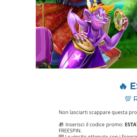
🔥 
💯 
Non lasciarti scappare questa prom
🎁 Inserisci il codice promo:
ESTA
FREESPIN.
🎰 Le vincite ottenute con i Free