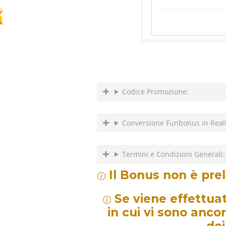
Codice Promozione:
Conversione Funbonus in Real
Termini e Condizioni Generali:
Il Bonus non è prele
Se viene effettuat
in cui vi sono ancor
dei