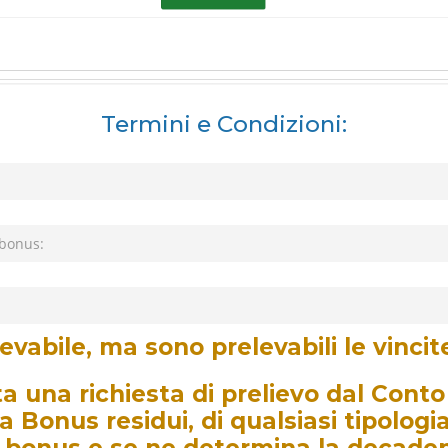
Termini e Condizioni:
bonus:
vabile, ma sono prelevabili le vincit
a una richiesta di prelievo dal Con
a Bonus residui, di qualsiasi tipologia,
 bonus e se ne determina la decade