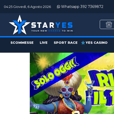
Whatsapp 392 7369872
04:25
Giovedì, 6 Agosto 2026
SCOMMESSE
LIVE
SPORT RACE
YES CASINO