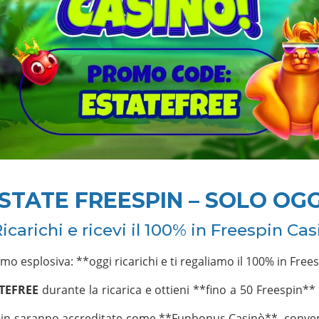
ESTATE FREESPIN – SOLO OGGI
Ricarichi e ricevi il 100% in Freespin Cas
o esplosiva: **oggi ricarichi e ti regaliamo il 100% in Free
TEFREE
durante la ricarica e ottieni **fino a 50 Freespin** 
spin saranno accreditate come **Funbonus Casinò**, conver