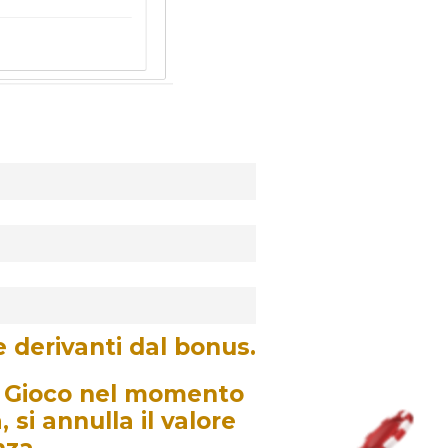
e derivanti dal bonus.
to Gioco nel momento
 si annulla il valore
nza.