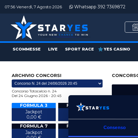
Whatsapp 392 7369872
07:56
Venerdì, 7 Agosto 2026
SCOMMESSE
LIVE
SPORT RACE
YES CASINO
Consenso