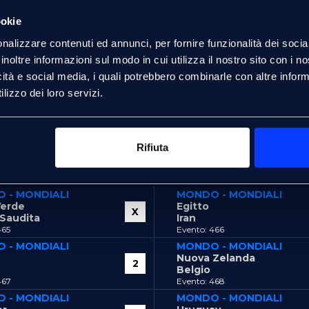
ookie
nalizzare contenuti ed annunci, per fornire funzionalità dei socia
inoltre informazioni sul modo in cui utilizza il nostro sito con i 
icità e social media, i quali potrebbero combinarle con altre inform
lizzo dei loro servizi.
Rifiuta