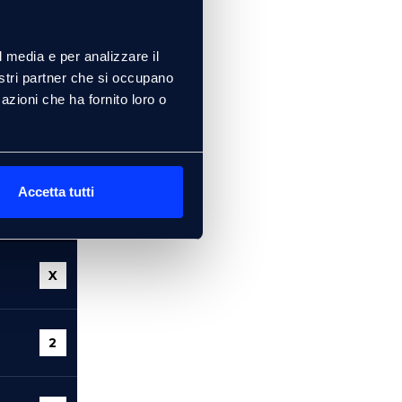
l media e per analizzare il
nostri partner che si occupano
azioni che ha fornito loro o
Accetta tutti