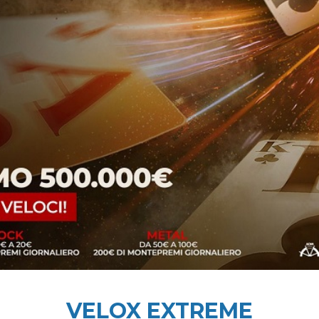
VELOX EXTREME