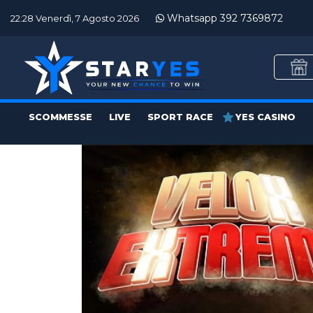
Whatsapp 392 7369872
22:28
Venerdì, 7 Agosto 2026
SCOMMESSE
LIVE
SPORT RACE
YES CASINO