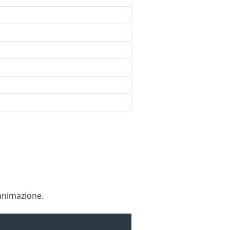
animazione.