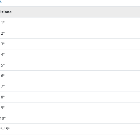
€
izione
1°
2°
3°
4°
5°
6°
7°
8°
9°
10°
°–15°