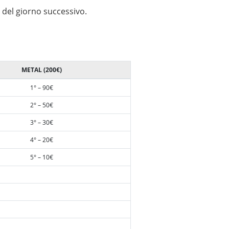
del giorno successivo.
METAL (200€)
1° – 90€
2° – 50€
3° – 30€
4° – 20€
5° – 10€