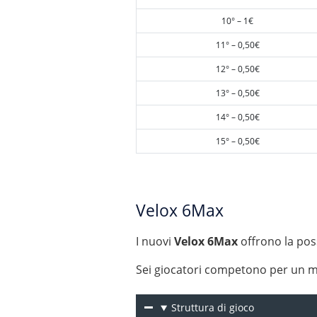
10° – 1€
11° – 0,50€
12° – 0,50€
13° – 0,50€
14° – 0,50€
15° – 0,50€
Velox 6Max
I nuovi
Velox 6Max
offrono la poss
Sei giocatori competono per un m
Struttura di gioco